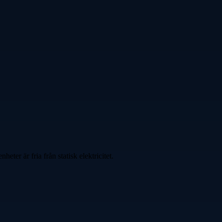
eter är fria från statisk elektricitet.