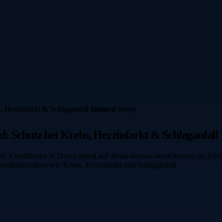
: Schutz bei Krebs, Herzinfarkt & Schlaganfall
e Krankheiten in Deutschland auf dread-disease-versicherung.eu. Finden
ndheitsrisiken wie Krebs, Herzinfarkt und Schlaganfall.