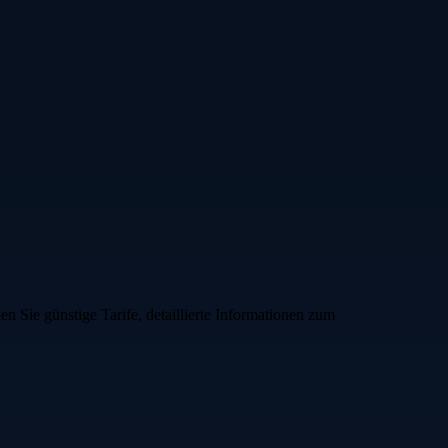
 Sie günstige Tarife, detaillierte Informationen zum