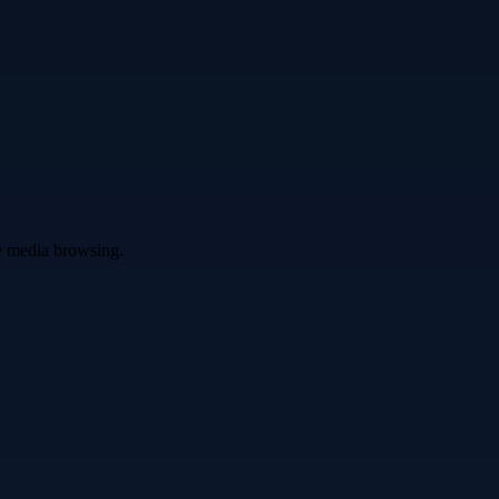
ve media browsing.