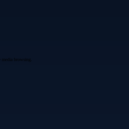
ve media browsing.