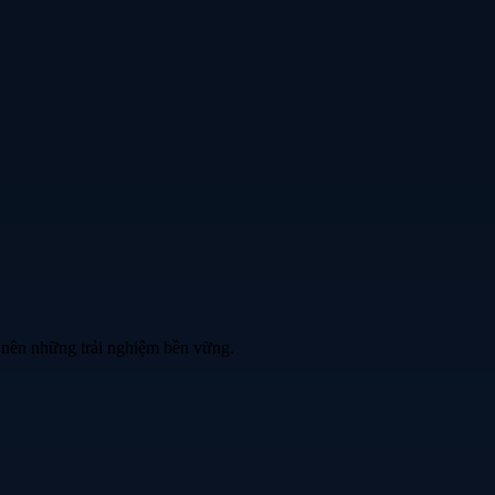
 nên những trải nghiệm bền vững.